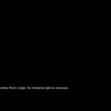
ramba River Lodge. Als Vorspeise gibt es Samosas.