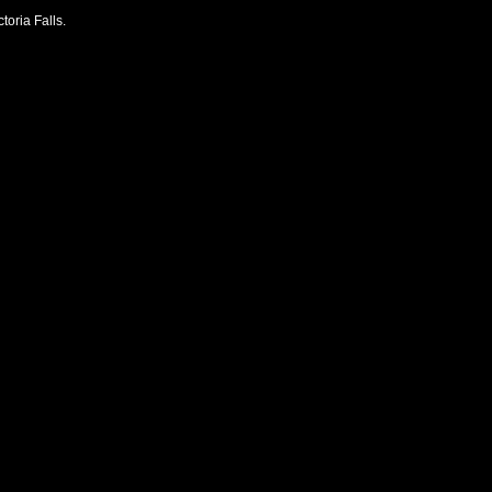
oria Falls.